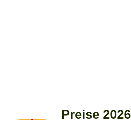
Preise 2026