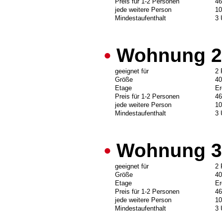
Preis für 1-2 Personen
46
jede weitere Person
10
Mindestaufenthalt
3 
•
Wohnung 2
geeignet für
2 
Größe
4
Etage
Er
Preis für 1-2 Personen
46
jede weitere Person
10
Mindestaufenthalt
3 
•
Wohnung 3
geeignet für
2 
Größe
4
Etage
Er
Preis für 1-2 Personen
46
jede weitere Person
10
Mindestaufenthalt
3 